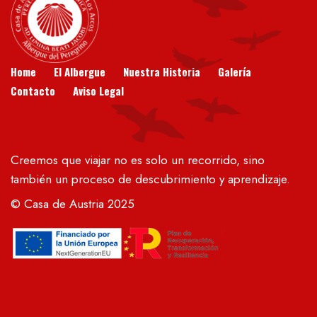
Home
El Albergue
Nuestra Historia
Galería
Contacto
Aviso Legal
Creemos que viajar no es solo un recorrido, sino
también un proceso de descubrimiento y aprendizaje.
© Casa de Austria 2025